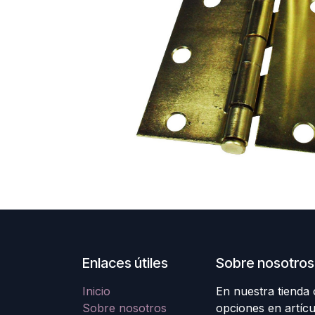
Enlaces útiles
Sobre nosotros
Inicio
En nuestra tienda
Sobre nosotros
opciones en artícu