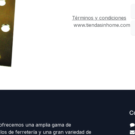
Términos y condiciones
www.tiendasinhome.com
C
 ofrecemos una amplia gama de
los de ferretería y una gran variedad de