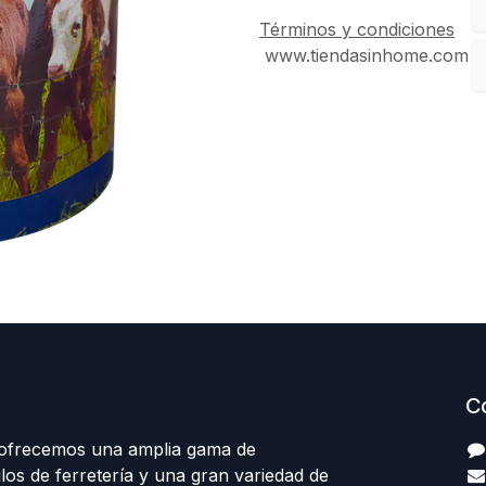
Términos y condiciones
www.tiendasinhome.com
C
 ofrecemos una amplia gama de
los de ferretería y una gran variedad de