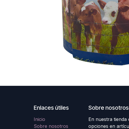
Enlaces útiles
Sobre nosotros
Inicio
En nuestra tienda
Sobre nosotros
opciones en artícu