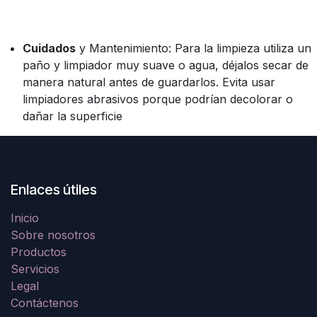
Cuidados
y Mantenimiento: Para la limpieza utiliza un
paño y limpiador muy suave o agua, déjalos secar de
manera natural antes de guardarlos. Evita usar
limpiadores abrasivos porque podrían decolorar o
dañar la superficie
Enlaces útiles
Inicio
Sobre nosotros
Productos
Servicios
Legal
Contáctenos