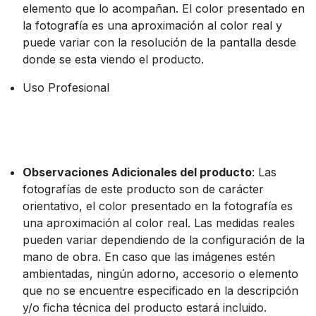
elemento que lo acompañan. El color presentado en
la fotografía es una aproximación al color real y
puede variar con la resolución de la pantalla desde
donde se esta viendo el producto.
Uso Profesional
Observaciones Adicionales del producto
: Las
fotografías de este producto son de carácter
orientativo, el color presentado en la fotografía es
una aproximación al color real. Las medidas reales
pueden variar dependiendo de la configuración de la
mano de obra. En caso que las imágenes estén
ambientadas, ningún adorno, accesorio o elemento
que no se encuentre especificado en la descripción
y/o ficha técnica del producto estará incluido.