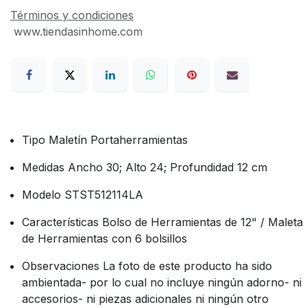
Términos y condiciones
www.tiendasinhome.com
Tipo Maletín Portaherramientas
Medidas Ancho 30; Alto 24; Profundidad 12 cm
Modelo STST512114LA
Características Bolso de Herramientas de 12" / Maleta
de Herramientas con 6 bolsillos
Observaciones La foto de este producto ha sido
ambientada- por lo cual no incluye ningún adorno- ni
accesorios- ni piezas adicionales ni ningún otro