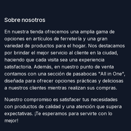
Sobre nosotros
En nuestra tienda ofrecemos una amplia gama de
opciones en artículos de ferretería y una gran
variedad de productos para el hogar. Nos destacamos
por brindar el mejor servicio al cliente en la ciudad,
haciendo que cada visita sea una experiencia
satisfactoria. Además, en nuestro punto de venta
contamos con una sección de pasabocas "All in One",
diseñada para ofrecer opciones prácticas y deliciosas
a nuestros clientes mientras realizan sus compras.
Nuestro compromiso es satisfacer tus necesidades
con productos de calidad y una atención que supera
expectativas. ¡Te esperamos para servirte con lo
mejor!