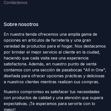
Contáctenos
Sobre nosotros
En nuestra tienda ofrecemos una amplia gama de
opciones en artículos de ferretería y una gran
variedad de productos para el hogar. Nos destacamos
por brindar el mejor servicio al cliente en la ciudad,
haciendo que cada visita sea una experiencia
satisfactoria. Además, en nuestro punto de venta
contamos con una sección de pasabocas "All in One",
diseñada para ofrecer opciones prácticas y deliciosas
a nuestros clientes mientras realizan sus compras.
Nuestro compromiso es satisfacer tus necesidades
con productos de calidad y una atención que supera
expectativas. ¡Te esperamos para servirte con lo
mejor!