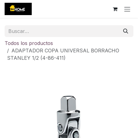
Ir al contenido
Todos los productos
ADAPTADOR COPA UNIVERSAL BORRACHO
STANLEY 1/2 (4-86-411)