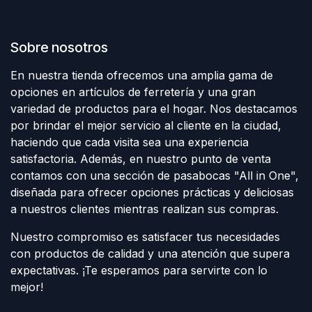
Sobre nosotros
En nuestra tienda ofrecemos una amplia gama de
opciones en artículos de ferretería y una gran
variedad de productos para el hogar. Nos destacamos
por brindar el mejor servicio al cliente en la ciudad,
haciendo que cada visita sea una experiencia
satisfactoria. Además, en nuestro punto de venta
contamos con una sección de pasabocas "All in One",
diseñada para ofrecer opciones prácticas y deliciosas
a nuestros clientes mientras realizan sus compras.
Nuestro compromiso es satisfacer tus necesidades
con productos de calidad y una atención que supera
expectativas. ¡Te esperamos para servirte con lo
mejor!