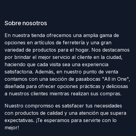
Sobre nosotros
En nuestra tienda ofrecemos una amplia gama de
opciones en artículos de ferretería y una gran
variedad de productos para el hogar. Nos destacamos
por brindar el mejor servicio al cliente en la ciudad,
haciendo que cada visita sea una experiencia
satisfactoria. Además, en nuestro punto de venta
contamos con una sección de pasabocas "All in One",
diseñada para ofrecer opciones prácticas y deliciosas
a nuestros clientes mientras realizan sus compras.
Nuestro compromiso es satisfacer tus necesidades
con productos de calidad y una atención que supera
expectativas. ¡Te esperamos para servirte con lo
mejor!