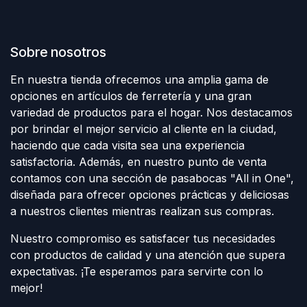
Sobre nosotros
En nuestra tienda ofrecemos una amplia gama de
opciones en artículos de ferretería y una gran
variedad de productos para el hogar. Nos destacamos
por brindar el mejor servicio al cliente en la ciudad,
haciendo que cada visita sea una experiencia
satisfactoria. Además, en nuestro punto de venta
contamos con una sección de pasabocas "All in One",
diseñada para ofrecer opciones prácticas y deliciosas
a nuestros clientes mientras realizan sus compras.
Nuestro compromiso es satisfacer tus necesidades
con productos de calidad y una atención que supera
expectativas. ¡Te esperamos para servirte con lo
mejor!