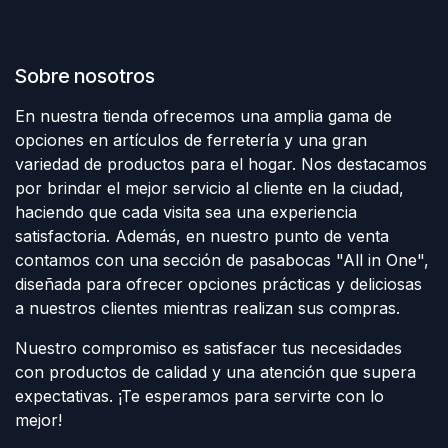
Sobre nosotros
En nuestra tienda ofrecemos una amplia gama de
opciones en artículos de ferretería y una gran
variedad de productos para el hogar. Nos destacamos
por brindar el mejor servicio al cliente en la ciudad,
haciendo que cada visita sea una experiencia
satisfactoria. Además, en nuestro punto de venta
contamos con una sección de pasabocas "All in One",
diseñada para ofrecer opciones prácticas y deliciosas
a nuestros clientes mientras realizan sus compras.
Nuestro compromiso es satisfacer tus necesidades
con productos de calidad y una atención que supera
expectativas. ¡Te esperamos para servirte con lo
mejor!