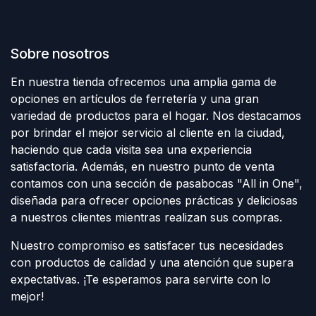
Sobre nosotros
En nuestra tienda ofrecemos una amplia gama de
opciones en artículos de ferretería y una gran
variedad de productos para el hogar. Nos destacamos
por brindar el mejor servicio al cliente en la ciudad,
haciendo que cada visita sea una experiencia
satisfactoria. Además, en nuestro punto de venta
contamos con una sección de pasabocas "All in One",
diseñada para ofrecer opciones prácticas y deliciosas
a nuestros clientes mientras realizan sus compras.
Nuestro compromiso es satisfacer tus necesidades
con productos de calidad y una atención que supera
expectativas. ¡Te esperamos para servirte con lo
mejor!