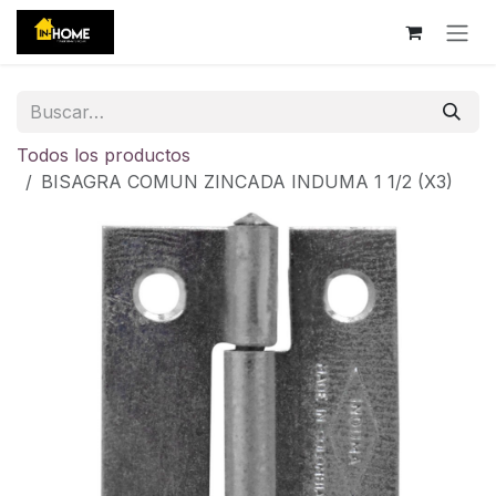
Ir al contenido
Todos los productos
BISAGRA COMUN ZINCADA INDUMA 1 1/2 (X3)