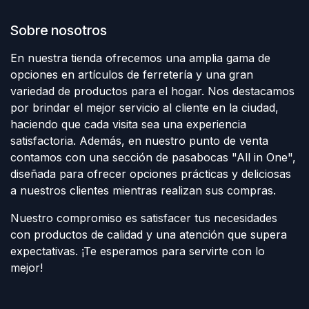
Sobre nosotros
En nuestra tienda ofrecemos una amplia gama de
opciones en artículos de ferretería y una gran
variedad de productos para el hogar. Nos destacamos
por brindar el mejor servicio al cliente en la ciudad,
haciendo que cada visita sea una experiencia
satisfactoria. Además, en nuestro punto de venta
contamos con una sección de pasabocas "All in One",
diseñada para ofrecer opciones prácticas y deliciosas
a nuestros clientes mientras realizan sus compras.
Nuestro compromiso es satisfacer tus necesidades
con productos de calidad y una atención que supera
expectativas. ¡Te esperamos para servirte con lo
mejor!