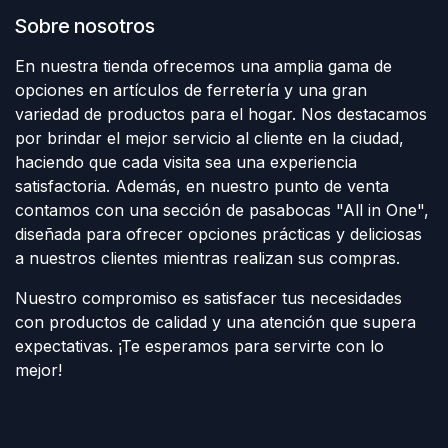
Sobre nosotros
En nuestra tienda ofrecemos una amplia gama de
opciones en artículos de ferretería y una gran
variedad de productos para el hogar. Nos destacamos
por brindar el mejor servicio al cliente en la ciudad,
haciendo que cada visita sea una experiencia
satisfactoria. Además, en nuestro punto de venta
contamos con una sección de pasabocas "All in One",
diseñada para ofrecer opciones prácticas y deliciosas
a nuestros clientes mientras realizan sus compras.
Nuestro compromiso es satisfacer tus necesidades
con productos de calidad y una atención que supera
expectativas. ¡Te esperamos para servirte con lo
mejor!