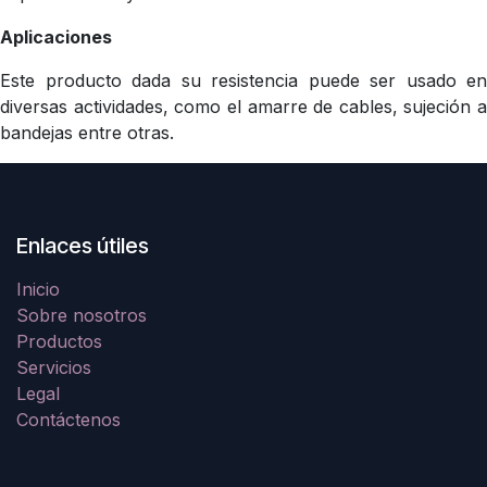
Aplicaciones
Este producto dada su resistencia puede ser usado en
diversas actividades, como el amarre de cables, sujeción a
bandejas entre otras.
Enlaces útiles
Inicio
Sobre nosotros
Productos
Servicios
Legal
Contáctenos