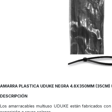
AMARRA PLASTICA UDUKE NEGRA 4.8X350MM (35CM) (
DESCRIPCIÓN
Los amarracables multiuso UDUKE están fabricados con Nyl