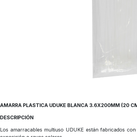
AMARRA PLASTICA UDUKE BLANCA 3.6X200MM (20 CM)
DESCRIPCIÓN
Los amarracables multiuso UDUKE están fabricados con Nyl