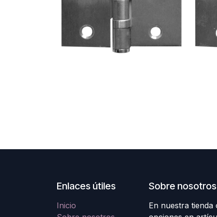
Enlaces útiles
Sobre nosotros
Inicio
En nuestra tienda