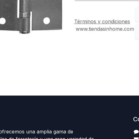
Términos y condiciones
www.tiendasinhome.com
C
 ofrecemos una amplia gama de