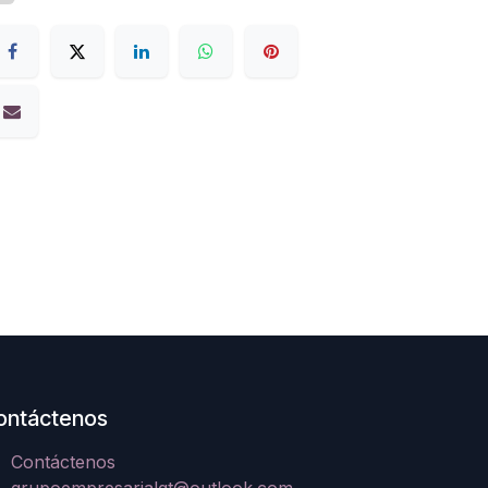
ontáctenos
Contáctenos