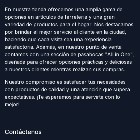
En nuestra tienda ofrecemos una amplia gama de
opciones en artículos de ferretería y una gran
variedad de productos para el hogar. Nos destacamos
por brindar el mejor servicio al cliente en la ciudad,
haciendo que cada visita sea una experiencia
satisfactoria. Además, en nuestro punto de venta
contamos con una sección de pasabocas "All in One",
diseñada para ofrecer opciones prácticas y deliciosas
a nuestros clientes mientras realizan sus compras.
Nuestro compromiso es satisfacer tus necesidades
con productos de calidad y una atención que supera
expectativas. ¡Te esperamos para servirte con lo
mejor!
Contáctenos