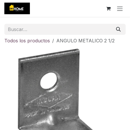
Ir al contenido
Todos los productos
ANGULO METALICO 2 1/2