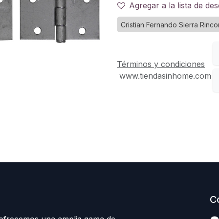
Agregar a la lista de de
Cristian Fernando Sierra Rinco
Términos y condiciones
www.tiendasinhome.com
C