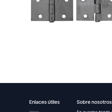
Enlaces útiles
Sobre nosotros