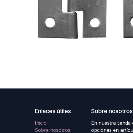
Enlaces útiles
Sobre nosotros
Inicio
En nuestra tienda
Sobre nosotros
opciones en artícu