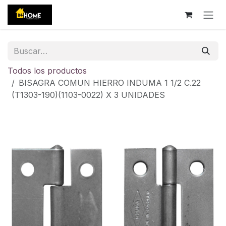
Ir al contenido
Todos los productos
BISAGRA COMUN HIERRO INDUMA 1 1/2 C.22
(T1303-190)(1103-0022) X 3 UNIDADES