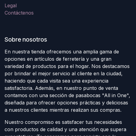
Legal
Contáctenos
Sobre nosotros
En nuestra tienda ofrecemos una amplia gama de
opciones en artículos de ferretería y una gran
variedad de productos para el hogar. Nos destacamos
por brindar el mejor servicio al cliente en la ciudad,
haciendo que cada visita sea una experiencia
satisfactoria. Además, en nuestro punto de venta
contamos con una sección de pasabocas "All in One",
diseñada para ofrecer opciones prácticas y deliciosas
a nuestros clientes mientras realizan sus compras.
Nuestro compromiso es satisfacer tus necesidades
con productos de calidad y una atención que supera