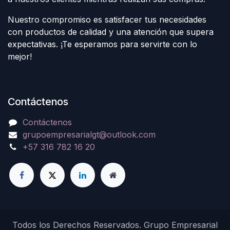
Nuestro compromiso es satisfacer tus necesidades
con productos de calidad y una atención que supera
expectativas. ¡Te esperamos para servirte con lo
mejor!
Contáctenos
Contáctenos
grupoempresarialgt@outlook.com
+57 316 782 16 20
Todos los Derechos Reservados. Grupo Empresarial