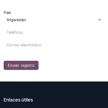
Pais
Enviar registro
Enlaces útiles