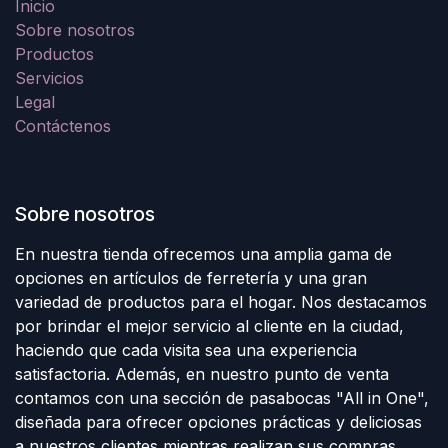
Inicio
Sobre nosotros
Productos
Servicios
Legal
Contáctenos
Sobre nosotros
En nuestra tienda ofrecemos una amplia gama de
opciones en artículos de ferretería y una gran
variedad de productos para el hogar. Nos destacamos
por brindar el mejor servicio al cliente en la ciudad,
haciendo que cada visita sea una experiencia
satisfactoria. Además, en nuestro punto de venta
contamos con una sección de pasabocas "All in One",
diseñada para ofrecer opciones prácticas y deliciosas
a nuestros clientes mientras realizan sus compras.